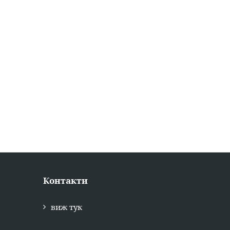
Контакти
виж тук