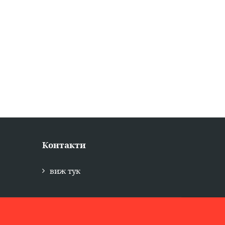
Контакти
виж тук