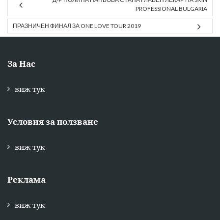
PROFESSIONAL BULGARIA
ПРАЗНИЧЕН ФИНАЛ ЗА ONE LOVE TOUR 2019
За Нас
виж тук
Условия за ползване
виж тук
Реклама
виж тук