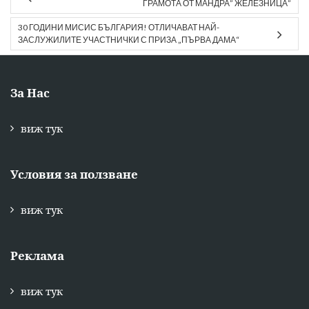
ГРАМОТА ОТ МАНДРА” ЖЕЛЕЗНИЦА”
30 ГОДИНИ МИСИС БЪЛГАРИЯ! ОТЛИЧАВАТ НАЙ-
ЗАСЛУЖИЛИТЕ УЧАСТНИЧКИ С ПРИЗА „ПЪРВА ДАМА“
За Нас
виж тук
Условия за ползване
виж тук
Реклама
виж тук