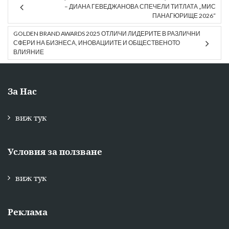
– ДИАНА ГЕВЕДЖАНОВА СПЕЧЕЛИ ТИТЛАТА „МИС
ПАНАГЮРИЩЕ 2026“
GOLDEN BRAND AWARDS 2025 ОТЛИЧИ ЛИДЕРИТЕ В РАЗЛИЧНИ
СФЕРИ НА БИЗНЕСА, ИНОВАЦИИТЕ И ОБЩЕСТВЕНОТО
ВЛИЯНИЕ
За Нас
виж тук
Условия за ползване
виж тук
Реклама