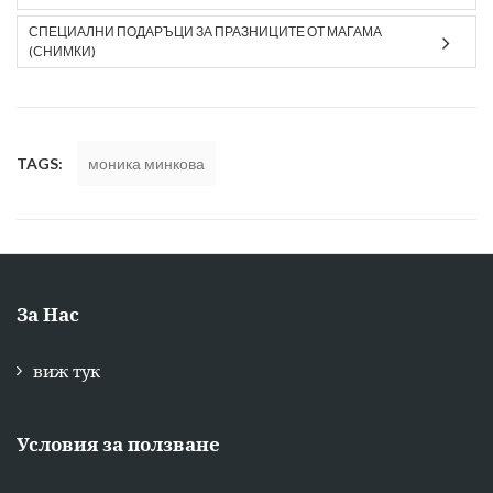
СПЕЦИАЛНИ ПОДАРЪЦИ ЗА ПРАЗНИЦИТЕ ОТ МАГАМА
(СНИМКИ)
TAGS:
моника минкова
За Нас
виж тук
Условия за ползване