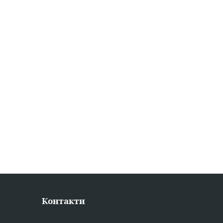
Контакти