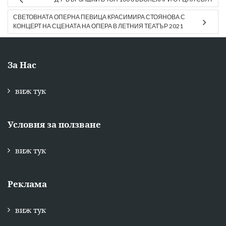
СВЕТОВНАТА ОПЕРНА ПЕВИЦА КРАСИМИРА СТОЯНОВА С
КОНЦЕРТ НА СЦЕНАТА НА ОПЕРА В ЛЕТНИЯ ТЕАТЪР 2021
За Нас
виж тук
Условия за ползване
виж тук
Реклама
виж тук