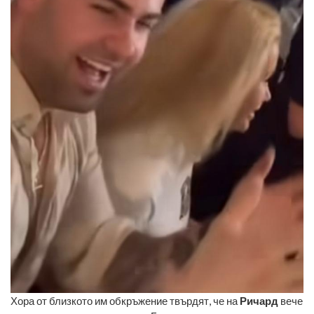
Хора от близкото им обкръжение твърдят, че на
Ричард
вече