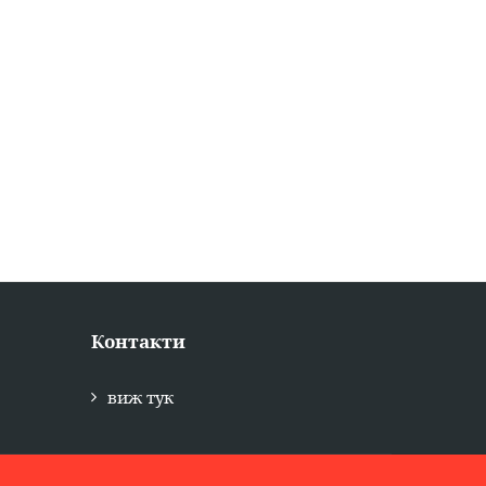
Контакти
виж тук