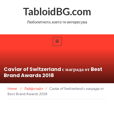
TabloidBG.com
Любопитното, което те интересува
Caviar of Switzerland с награда от Best
Brand Awards 2018
Home
/
Лайфстайл
/
Caviar of Switzerland с награда от
Best Brand Awards 2018