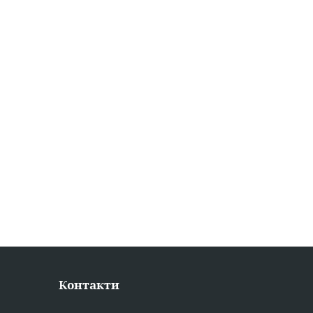
Контакти