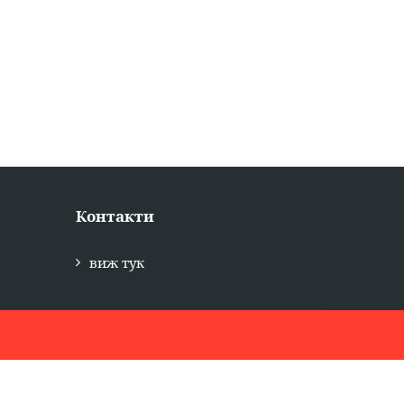
Контакти
виж тук