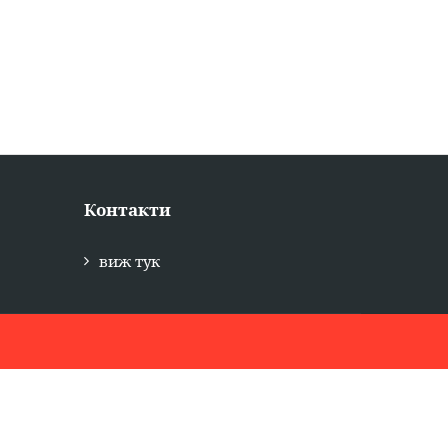
Контакти
виж тук