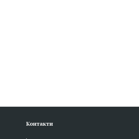
Контакти