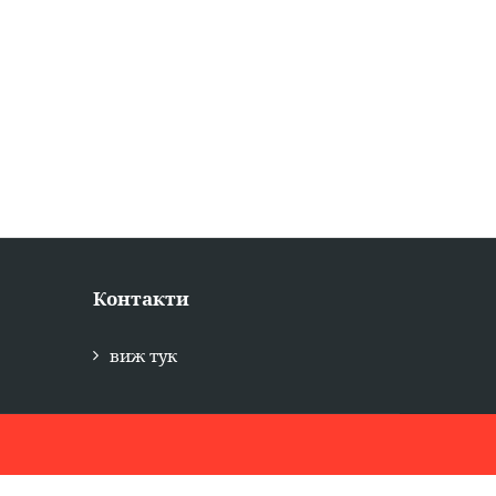
Контакти
виж тук