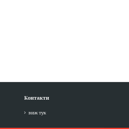
Контакти
виж тук